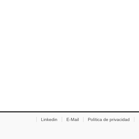
Linkedin
E-Mail
Política de privacidad