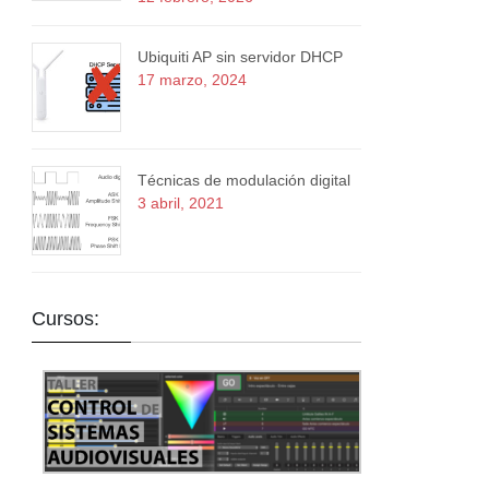
Ubiquiti AP sin servidor DHCP
17 marzo, 2024
Técnicas de modulación digital
3 abril, 2021
Cursos: