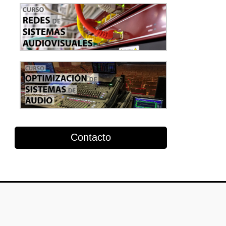
Contacto