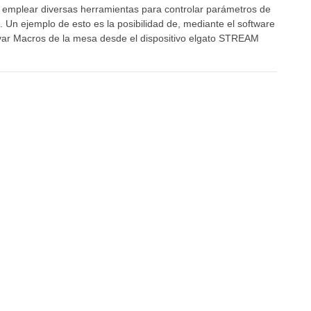
n emplear diversas herramientas para controlar parámetros de
. Un ejemplo de esto es la posibilidad de, mediante el software
ar Macros de la mesa desde el dispositivo elgato STREAM