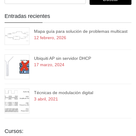
Entradas recientes
Mapa guía para solución de problemas multicast
12 febrero, 2026
Ubiquiti AP sin servidor DHCP
17 marzo, 2024
Técnicas de modulación digital
3 abril, 2021
Cursos: